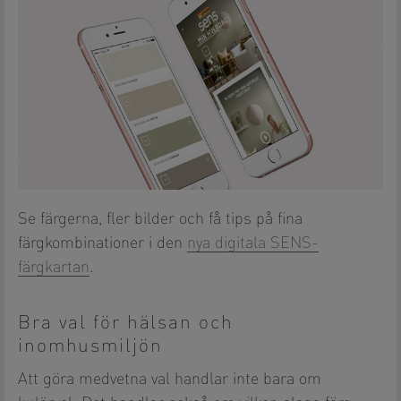
Se färgerna, fler bilder och få tips på fina
färgkombinationer i den
nya digitala SENS-
färgkartan
.
Bra val för hälsan och
inomhusmiljön
Att göra medvetna val handlar inte bara om