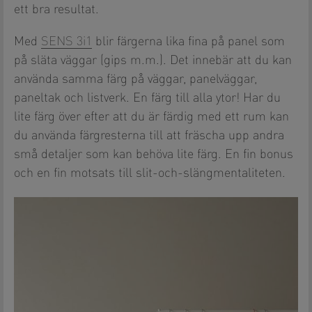
ett bra resultat.
Med
SENS 3i1
blir färgerna lika fina på panel som
på släta väggar (gips m.m.). Det innebär att du kan
använda samma färg på väggar, panelväggar,
paneltak och listverk. En färg till alla ytor! Har du
lite färg över efter att du är färdig med ett rum kan
du använda färgresterna till att fräscha upp andra
små detaljer som kan behöva lite färg. En fin bonus
och en fin motsats till slit-och-slängmentaliteten.